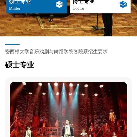
硕士专业
博士专业
Master
Doctor
密西根大学音乐戏剧与舞蹈学院各院系招生要求
硕士专业