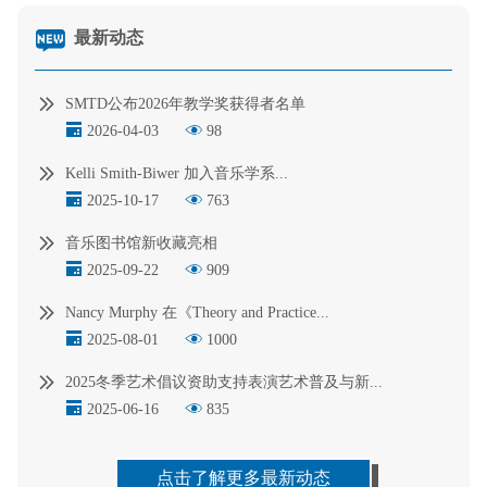
最新动态
SMTD公布2026年教学奖获得者名单
2026-04-03
98
Kelli Smith-Biwer 加入音乐学系...
2025-10-17
763
音乐图书馆新收藏亮相
2025-09-22
909
Nancy Murphy 在《Theory and Practice...
2025-08-01
1000
2025冬季艺术倡议资助支持表演艺术普及与新...
2025-06-16
835
点击了解更多最新动态