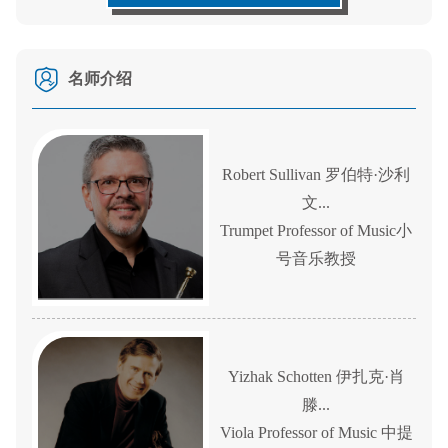
名师介绍
Robert Sullivan 罗伯特·沙利
文...
Trumpet Professor of Music小
号音乐教授
Yizhak Schotten 伊扎克·肖
滕...
Viola Professor of Music 中提