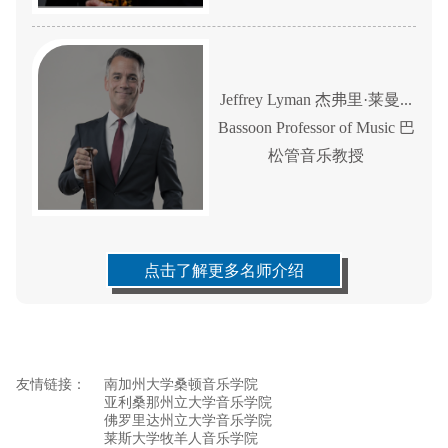
Jeffrey Lyman 杰弗里·莱曼...
Bassoon Professor of Music 巴
松管音乐教授
点击了解更多名师介绍
友情链接：
南加州大学桑顿音乐学院
亚利桑那州立大学音乐学院
佛罗里达州立大学音乐学院
莱斯大学牧羊人音乐学院