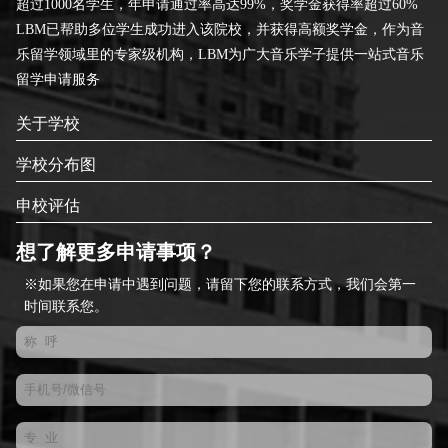
超过1000名学生，年申请通过率高达99%，奖学金获得率超过60%
LBM已帮助多位学生成功进入该院校，并获得高额奖学金，作为音
乐留学领域里的专家级机构，LBM为广大音乐学子提供一站式音乐
留学申请服务
关于学校
学校分布图
申校评估
想了解更多申请事项？
※如果您在申请中遇到问题，请留下您的联系方式，我们会第一
时间联系您。