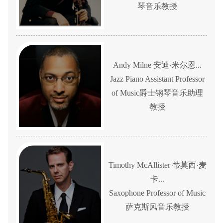
琴音乐教授
Andy Milne 安迪·米尔恩...
Jazz Piano Assistant Professor
of Music爵士钢琴音乐助理
教授
Timothy McAllister 蒂莫西·麦
卡...
Saxophone Professor of Music
萨克斯风音乐教授