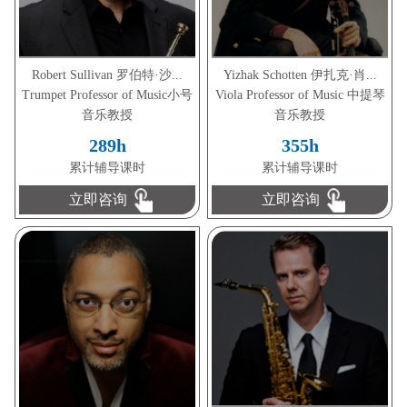
Robert Sullivan 罗伯特·沙...
Yizhak Schotten 伊扎克·肖...
Trumpet Professor of Music小号
Viola Professor of Music 中提琴
音乐教授
音乐教授
289h
355h
累计辅导课时
累计辅导课时
立即咨询
立即咨询