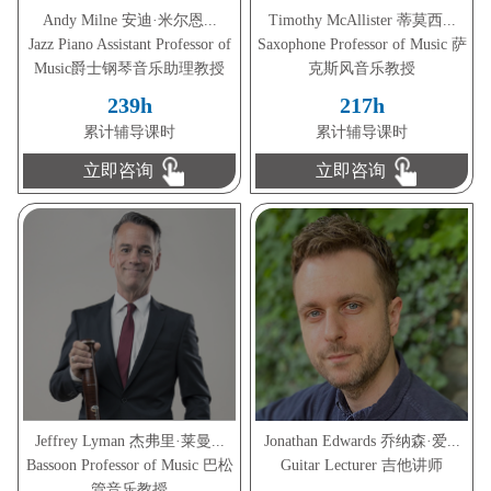
Andy Milne 安迪·米尔恩...
Timothy McAllister 蒂莫西...
Jazz Piano Assistant Professor of
Saxophone Professor of Music 萨
Music爵士钢琴音乐助理教授
克斯风音乐教授
239h
217h
累计辅导课时
累计辅导课时
立即咨询
立即咨询
Jeffrey Lyman 杰弗里·莱曼...
Jonathan Edwards 乔纳森·爱...
Bassoon Professor of Music 巴松
Guitar Lecturer 吉他讲师
管音乐教授