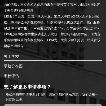
面的信息，本页面所含信息均来自于院校英文官网，由LBM国际艺
术教育进行翻译整理
LBM已与美国、英国、澳大利亚、加拿大等国家的300余所音乐院
校、2000多位海外在职教授、10多家演绎机构达成合作。累计服务
超过1000名学生，年申请通过率高达99%，奖学金获得率超过60%
LBM已帮助多位学生成功进入该院校，并获得高额奖学金，作为音
乐留学领域里的专家级机构，LBM为广大音乐学子提供一站式音乐
留学申请服务
关于学校
学校分布图
申校评估
想了解更多申请事项？
※如果您在申请中遇到问题，请留下您的联系方式，我们会第一
时间联系您。