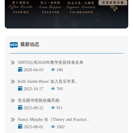
最新动态
SMTD公布2026年教学奖获得者名单
2026-04-03
100
Kelli Smith-Biwer 加入音乐学系...
2025-10-17
769
音乐图书馆新收藏亮相
2025-09-22
911
Nancy Murphy 在《Theory and Practice...
2025-08-01
1002