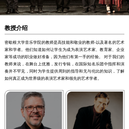
教授介绍
密歇根大学音乐学院的教师是高技能和敬业的教师-以及著名的艺术
家和学者。他们知道如何让学生为成为表演艺术家、教育家、企业
家等成功的职业做好准备，因为他们有第一手的经验。 对于我们的
教师来说，在舞台上优雅，发行专辑，在国际知名乐团中指挥和演
奏并不罕见，同时为学生提供周到的指导和无与伦比的知识，了解
如何真正成为世界级的表演艺术家和领先的艺术学者。