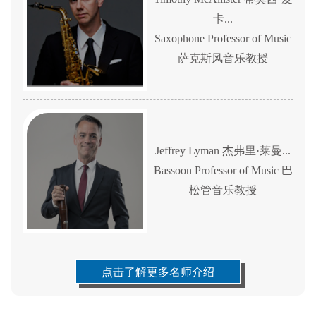
卡...
Saxophone Professor of Music
萨克斯风音乐教授
Jeffrey Lyman 杰弗里·莱曼...
Bassoon Professor of Music 巴
松管音乐教授
点击了解更多名师介绍