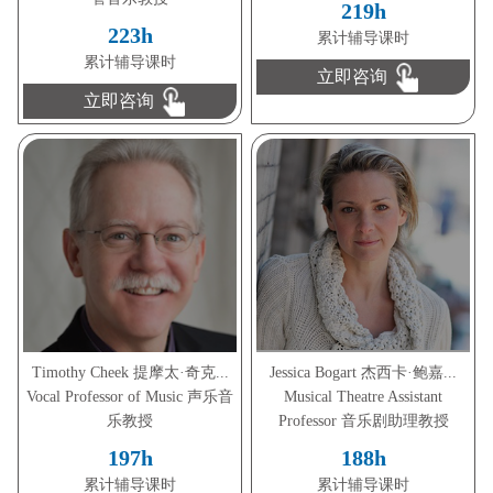
219h
223h
累计辅导课时
累计辅导课时
立即咨询
立即咨询
Timothy Cheek 提摩太·奇克...
Jessica Bogart 杰西卡·鲍嘉...
Vocal Professor of Music 声乐音
Musical Theatre Assistant
乐教授
Professor 音乐剧助理教授
197h
188h
累计辅导课时
累计辅导课时