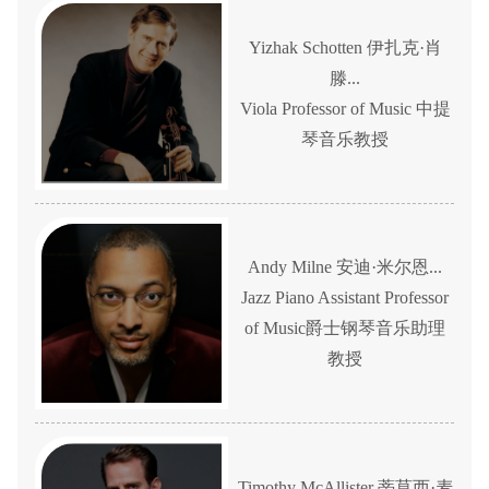
Yizhak Schotten 伊扎克·肖
滕...
Viola Professor of Music 中提
琴音乐教授
Andy Milne 安迪·米尔恩...
Jazz Piano Assistant Professor
of Music爵士钢琴音乐助理
教授
Timothy McAllister 蒂莫西·麦