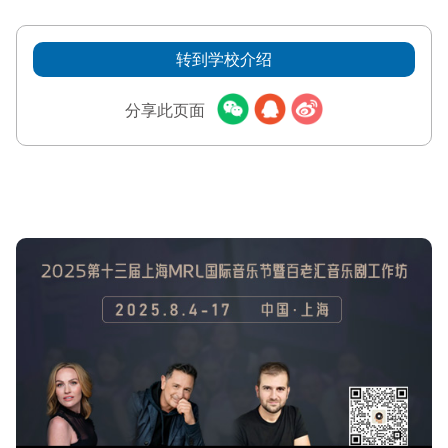
转到学校介绍
分享此页面