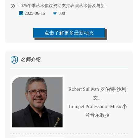
2025冬季艺术倡议资助支持表演艺术普及与新...
2025-06-16
838
点击了解更多最新动态
名师介绍
Robert Sullivan 罗伯特·沙利
文...
Trumpet Professor of Music小
号音乐教授