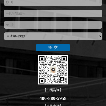
【扫码咨询】
400-880-5958